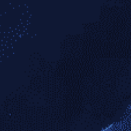
信心。这也是为什么许多成功球队都有着卓
施
色，这同样适用于个人防守能力。在乌度卡
表现的重要途径。球员必须具备良好的身体
攻击方式。
上执行特定任务。例如，有些球员需要专注
分工有助于形成协同作战，使整个队伍在面
能力。在瞬息万变的比赛中，一名出色的个
，这对于提高整体战斗力至关重要。因此，
实现最佳效果。