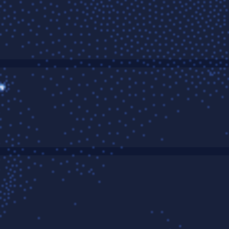
事、专业数据、高清视频，
星空电竞APP
与网页版为您提供便捷
APP下载
网页版入口
在现代篮球运动中，防守的重要性日益凸显。作
对手得分是赢得比赛的关键因素之一。他强调，
定坚实的基础。本文将详细探讨乌度卡关于防守