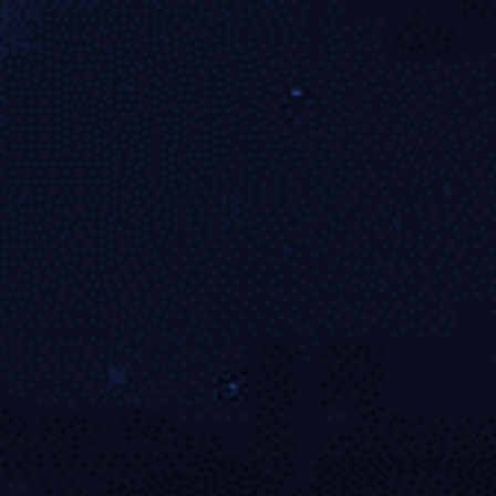
上升
球员们再次引发了广泛讨...
略
缺阵无疑将成为影响比赛...
读
决定一名球员成败的关键...
球
往往决定了球队的表现。...