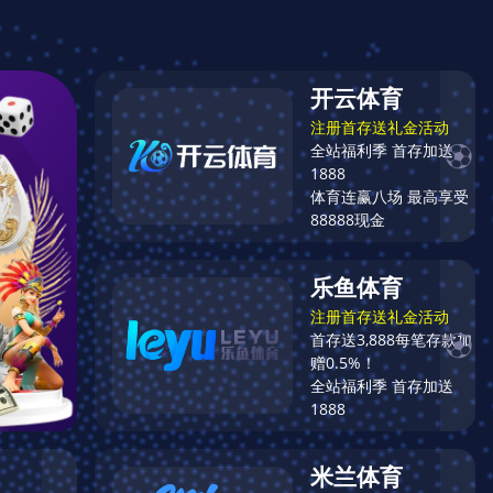
注册入口
始