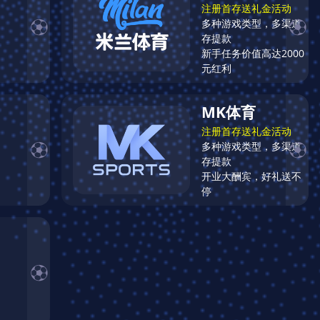
的体育服务。
2026-07-03 04:45
41 次阅读
为一名优秀的教练，乌度卡深刻认识到限制
通过有效的防守策略，可以为球队的胜利奠
的重要性，从四个方面进行阐述：首先是防