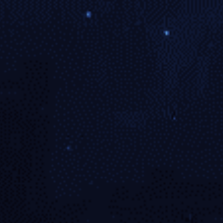
1
独行侠2K能力值更新浓眉微降弗拉格
在最近的独行侠2K能力值更新中，备受关注的
2026-03-31
2
詹姆斯缺阵湖人勇士对决预测湖人胜率
在即将到来的湖人对勇士的比赛中，詹姆斯的
2026-05-07
3
黄蜂主帅盛赞米勒的控球能力与防守阅
在NBA的竞争中，控球能力和防守阅读能力是
2026-04-02
4
马斯切拉诺赞苏亚雷斯替补态度梅西无
在足球的世界中，球员之间的相互配合和态度
2026-05-08