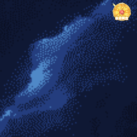
激烈竞争下，不仅要具备身体素质和技术水
当一支球队拥有坚定信念并保持积极态度
通常源于良好的防守表现。
转局势，将极大增强全队士气。此外，多次
员们感受到更多成就感，这种正反馈机制将
。当他们首次参与高强度赛事时，如果能通
因此，在训练中加强心理辅导，也是提升球
的，更需要系统化、科学化训练方案。乌度