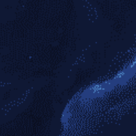
功能模块更新 · 分类查看版本演
功能角度归纳最近多个版本的主要更新内容，便于你快速了解优
赛事推荐
览数据实时同步。
v6.3.0：
基于行为模式的推
用户参与积极性。
v6.2.0：
新增“热投榜”，
能一键直达。
v5.9.2：
话题聚合功能加入
帮助与学习
更流畅。
v6.3.0：
新增“玩法教学专