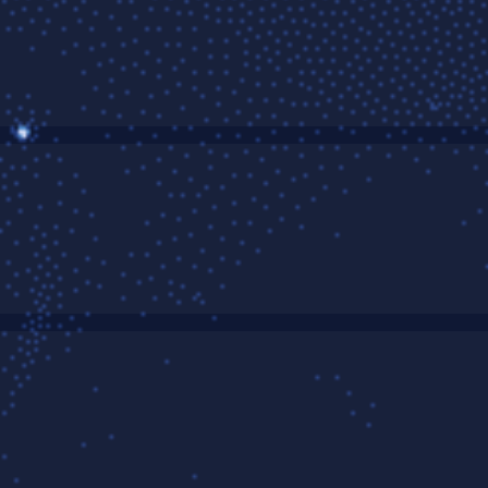
事、专业数据、高清视频，
星空电竞APP
与网页版为您提供便捷
APP下载
网页版入口
为什么选择 星空电竞？
用心服务 · 细节决定体验
多元活动回馈