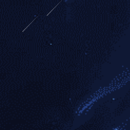
五大功能专区标签切换
一键切换你想了解的功能模块，内容直观明了，适合用户快
体育赛事
整合星空电竞旗下多类热门体育项目，包括足球