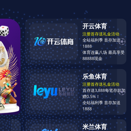
注册入口
始