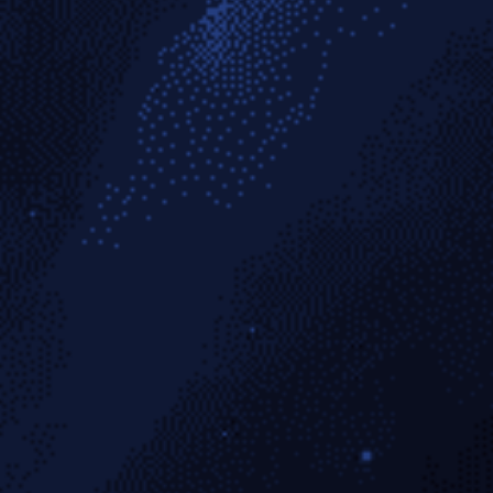
读舒适度。
v6.2.0：
帮助中心升级，分
自动切换。
v5.8.0：
用户反馈通道上线
下载官方
为移动端量身打
据看板及安全服
下载
极速通道，
数据加密传
iOS / An