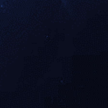
类更清晰，常见问题支持搜索直达。
，支持建议提交与分类响应。
APP，随时掌握赛事
造，星空电竞 App 提供高清直播、实时比分、数
务，助您畅享专业体育内容。
响应快速
输，隐私守护
droid 全平台兼容